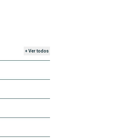
+ Ver todos