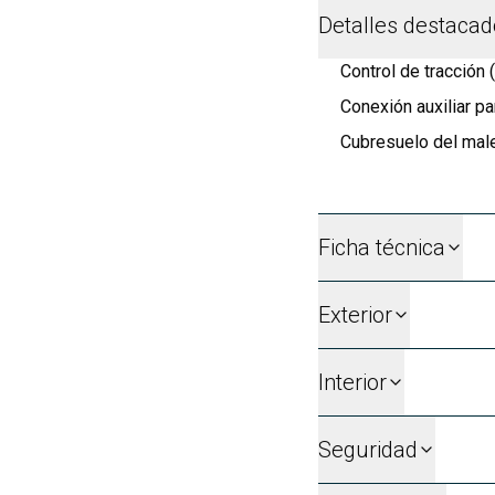
Detalles destaca
Control de tracción 
Conexión auxiliar p
Cubresuelo del male
Ficha técnica
Exterior
Interior
Seguridad