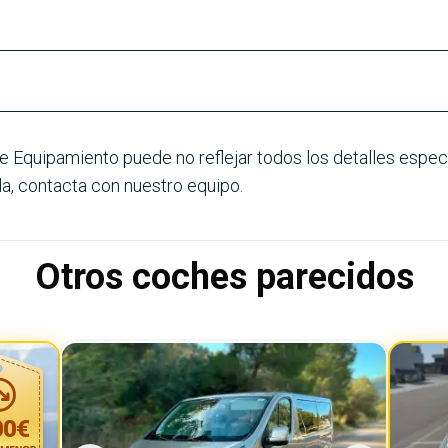
e Equipamiento puede no reflejar todos los detalles especí
a, contacta con nuestro equipo.
Otros coches parecidos
00
€