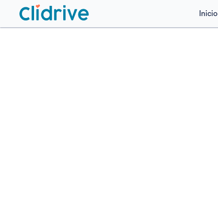
Inicio