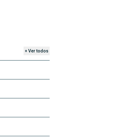
+ Ver todos