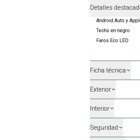
Detalles destaca
Android Auto y Appl
Techo en negro
Faros Eco LED
Ficha técnica
Exterior
Interior
Seguridad