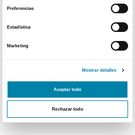
Preferencias
Estadística
Marketing
Mostrar detalles
Aceptar todo
Rechazar todo