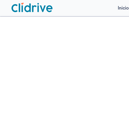
Inicio