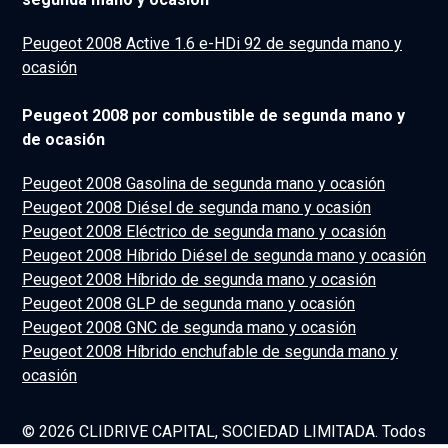
Peugeot 2008 Active 1.6 e-HDi 92 de segunda mano y
ocasión
Peugeot 2008 por combustible de segunda mano y
de ocasión
Peugeot 2008 Gasolina de segunda mano y ocasión
Peugeot 2008 Diésel de segunda mano y ocasión
Peugeot 2008 Eléctrico de segunda mano y ocasión
Peugeot 2008 Híbrido Diésel de segunda mano y ocasión
Peugeot 2008 Híbrido de segunda mano y ocasión
Peugeot 2008 GLP de segunda mano y ocasión
Peugeot 2008 GNC de segunda mano y ocasión
Peugeot 2008 Híbrido enchufable de segunda mano y
ocasión
© 2026 CLIDRIVE CAPITAL, SOCIEDAD LIMITADA. Todos