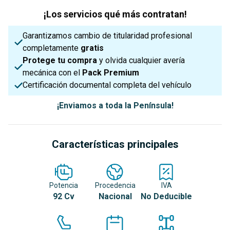
¡Los servicios qué más contratan!
Garantizamos cambio de titularidad profesional
completamente
gratis
Protege tu compra
y olvida cualquier avería
mecánica con el
Pack Premium
Certificación documental completa del vehículo
¡Enviamos a toda la Península!
Características principales
Potencia
Procedencia
IVA
92 Cv
Nacional
No Deducible