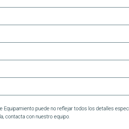
e Equipamiento puede no reflejar todos los detalles especí
a, contacta con nuestro equipo.