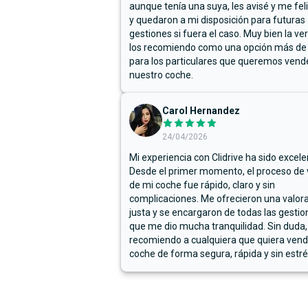
aunque tenía una suya, les avisé y me fel
y quedaron a mi disposición para futuras
gestiones si fuera el caso. Muy bien la ve
los recomiendo como una opción más de
para los particulares que queremos vend
nuestro coche.
Carol Hernandez
24/04/2026
Mi experiencia con Clidrive ha sido excele
Desde el primer momento, el proceso de
de mi coche fue rápido, claro y sin
complicaciones. Me ofrecieron una valor
justa y se encargaron de todas las gestion
que me dio mucha tranquilidad. Sin duda,
recomiendo a cualquiera que quiera vend
coche de forma segura, rápida y sin estré