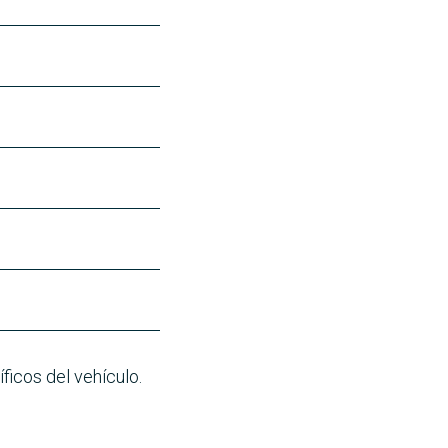
ficos del vehículo.