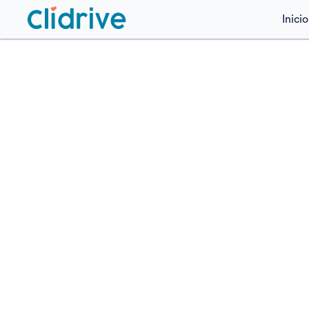
Inicio