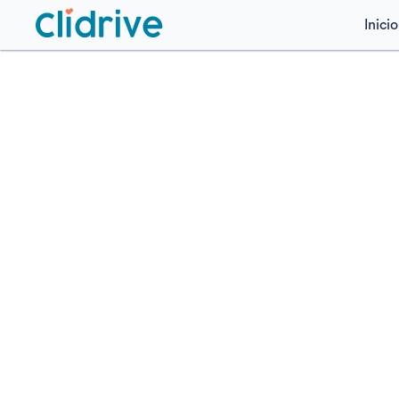
Inicio