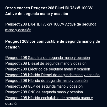
Otros coches Peugeot 208 BlueHDi 73kW 100CV
Active de segunda mano y ocasión
Peugeot 208 BlueHDi 73kW 100CV Active de segunda
mano y ocasión
Peugeot 208 por combustible de segunda mano y de
ocasión
Peugeot 208 Gasolina de segunda mano y ocasión
Peugeot 208 Diésel de segunda mano y ocasión
Peugeot 208 Eléctrico de segunda mano y ocasión
Peugeot 208 Híbrido Diésel de segunda mano y ocasión
Peugeot 208 Híbrido de segunda mano y ocasión
Peugeot 208 GLP de segunda mano y ocasión
Peugeot 208 GNC de segunda mano y ocasión
Peugeot 208 Híbrido enchufable de segunda mano y
ocasión