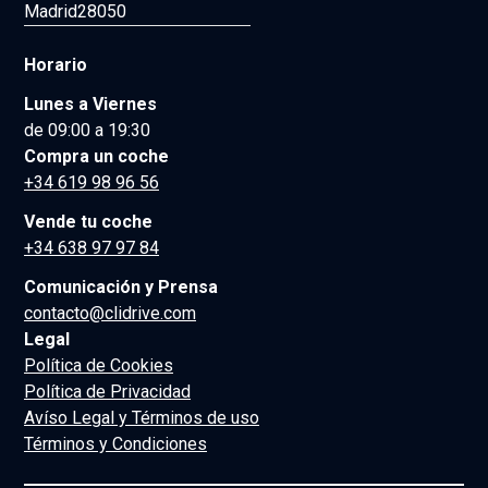
Madrid
28050
Horario
Lunes a Viernes
de 09:00 a 19:30
Compra un coche
+34 619 98 96 56
Vende tu coche
+34 638 97 97 84
Comunicación y Prensa
contacto@clidrive.com
Legal
Política de Cookies
Política de Privacidad
Avíso Legal y Términos de uso
Términos y Condiciones