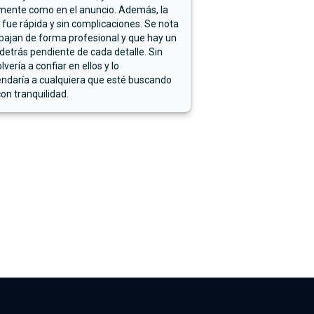
mente como en el anuncio. Además, la
 fue rápida y sin complicaciones. Se nota
bajan de forma profesional y que hay un
detrás pendiente de cada detalle. Sin
lvería a confiar en ellos y lo
ndaría a cualquiera que esté buscando
on tranquilidad.