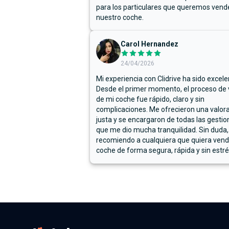
para los particulares que queremos vend
nuestro coche.
Carol Hernandez
24/04/2026
Mi experiencia con Clidrive ha sido excele
Desde el primer momento, el proceso de
de mi coche fue rápido, claro y sin
complicaciones. Me ofrecieron una valor
justa y se encargaron de todas las gestion
que me dio mucha tranquilidad. Sin duda,
recomiendo a cualquiera que quiera vend
coche de forma segura, rápida y sin estré