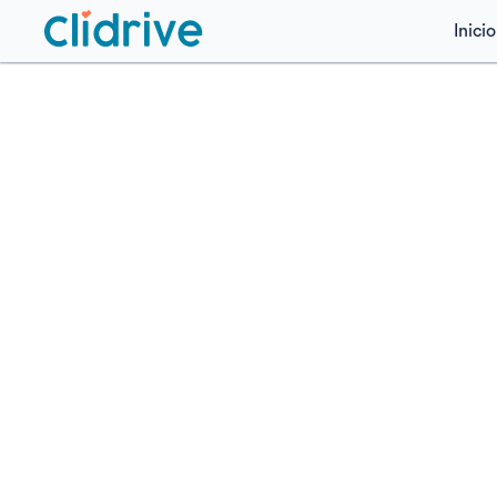
Inicio