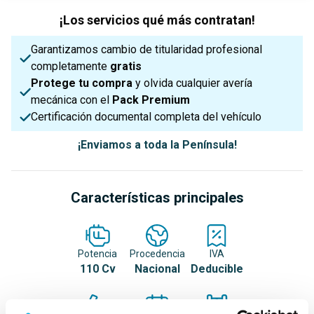
¡Los servicios qué más contratan!
Garantizamos cambio de titularidad profesional
completamente
gratis
Protege tu compra
y olvida cualquier avería
mecánica con el
Pack Premium
Certificación documental completa del vehículo
¡Enviamos a toda la Península!
Características principales
Potencia
Procedencia
IVA
110 Cv
Nacional
Deducible