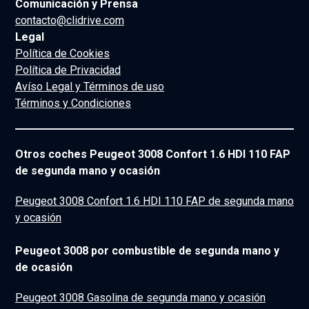
Comunicación y Prensa
contacto@clidrive.com
Legal
Política de Cookies
Política de Privacidad
Avíso Legal y Términos de uso
Términos y Condiciones
Otros coches Peugeot 3008 Confort 1.6 HDI 110 FAP
de segunda mano y ocasión
Peugeot 3008 Confort 1.6 HDI 110 FAP de segunda mano
y ocasión
Peugeot 3008 por combustible de segunda mano y
de ocasión
Peugeot 3008 Gasolina de segunda mano y ocasión