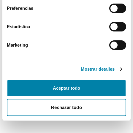
Preferencias
Estadística
Marketing
Mostrar detalles
Aceptar todo
Rechazar todo