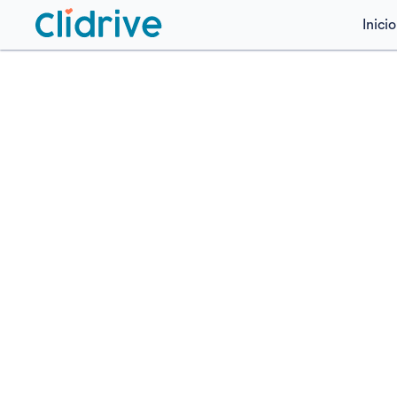
Inicio