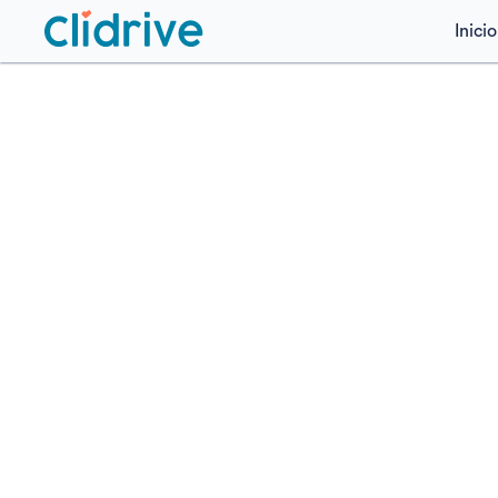
Inicio