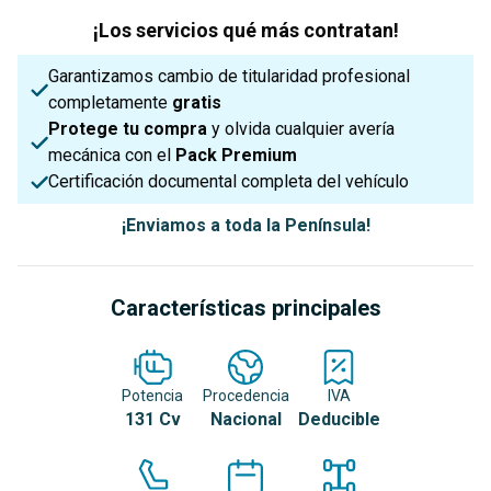
¡Los servicios qué más contratan!
Garantizamos cambio de titularidad profesional
completamente
gratis
Protege tu compra
y olvida cualquier avería
mecánica con el
Pack Premium
Certificación documental completa del vehículo
¡Enviamos a toda la Península!
Características principales
Potencia
Procedencia
IVA
131 Cv
Nacional
Deducible