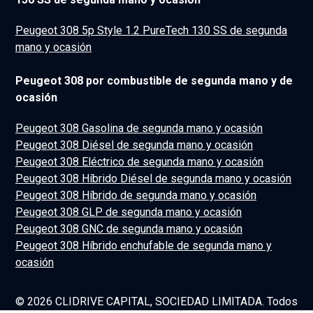
Peugeot 308 5p Style 1.2 PureTech 130 SS de segunda
mano y ocasión
Peugeot 308 por combustible de segunda mano y de
ocasión
Peugeot 308 Gasolina de segunda mano y ocasión
Peugeot 308 Diésel de segunda mano y ocasión
Peugeot 308 Eléctrico de segunda mano y ocasión
Peugeot 308 Híbrido Diésel de segunda mano y ocasión
Peugeot 308 Híbrido de segunda mano y ocasión
Peugeot 308 GLP de segunda mano y ocasión
Peugeot 308 GNC de segunda mano y ocasión
Peugeot 308 Híbrido enchufable de segunda mano y
ocasión
© 2026 CLIDRIVE CAPITAL, SOCIEDAD LIMITADA. Todos