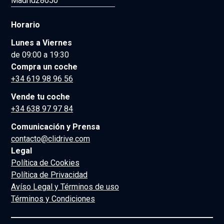
Madrid
28050
Horario
Lunes a Viernes
de 09:00 a 19:30
Compra un coche
+34 619 98 96 56
Vende tu coche
+34 638 97 97 84
Comunicación y Prensa
contacto@clidrive.com
Legal
Política de Cookies
Política de Privacidad
Avíso Legal y Términos de uso
Términos y Condiciones