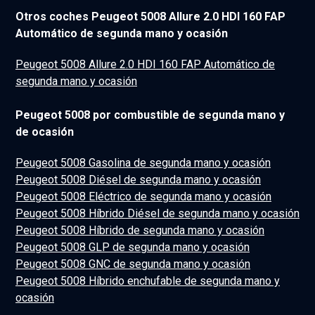
Otros coches Peugeot 5008 Allure 2.0 HDI 160 FAP
Automático de segunda mano y ocasión
Peugeot 5008 Allure 2.0 HDI 160 FAP Automático de
segunda mano y ocasión
Peugeot 5008 por combustible de segunda mano y
de ocasión
Peugeot 5008 Gasolina de segunda mano y ocasión
Peugeot 5008 Diésel de segunda mano y ocasión
Peugeot 5008 Eléctrico de segunda mano y ocasión
Peugeot 5008 Híbrido Diésel de segunda mano y ocasión
Peugeot 5008 Híbrido de segunda mano y ocasión
Peugeot 5008 GLP de segunda mano y ocasión
Peugeot 5008 GNC de segunda mano y ocasión
Peugeot 5008 Híbrido enchufable de segunda mano y
ocasión