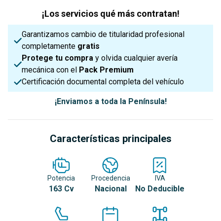
¡Los servicios qué más contratan!
Garantizamos cambio de titularidad profesional
completamente
gratis
Protege tu compra
y olvida cualquier avería
mecánica con el
Pack Premium
Certificación documental completa del vehículo
¡Enviamos a toda la Península!
Características principales
Potencia
Procedencia
IVA
163 Cv
Nacional
No Deducible