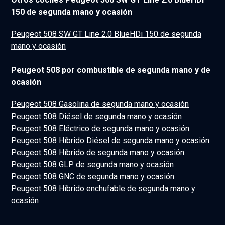
150 de segunda mano y ocasión
Peugeot 508 SW GT Line 2.0 BlueHDi 150 de segunda
mano y ocasión
Peugeot 508 por combustible de segunda mano y de
ocasión
Peugeot 508 Gasolina de segunda mano y ocasión
Peugeot 508 Diésel de segunda mano y ocasión
Peugeot 508 Eléctrico de segunda mano y ocasión
Peugeot 508 Híbrido Diésel de segunda mano y ocasión
Peugeot 508 Híbrido de segunda mano y ocasión
Peugeot 508 GLP de segunda mano y ocasión
Peugeot 508 GNC de segunda mano y ocasión
Peugeot 508 Híbrido enchufable de segunda mano y
ocasión