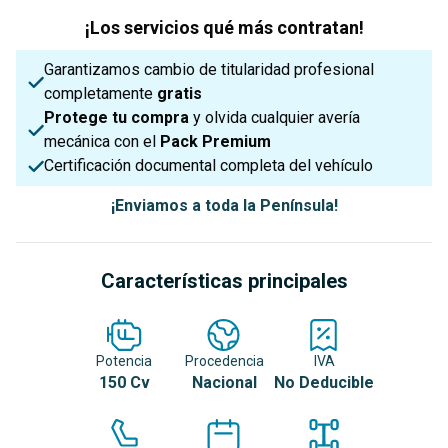
¡Los servicios qué más contratan!
Garantizamos cambio de titularidad profesional
completamente
gratis
Protege tu compra
y olvida cualquier avería
mecánica con el
Pack Premium
Certificación documental completa del vehículo
¡Enviamos a toda la Península!
Características principales
Potencia
Procedencia
IVA
150 Cv
Nacional
No Deducible