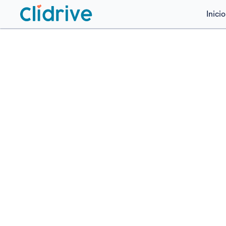
Inicio