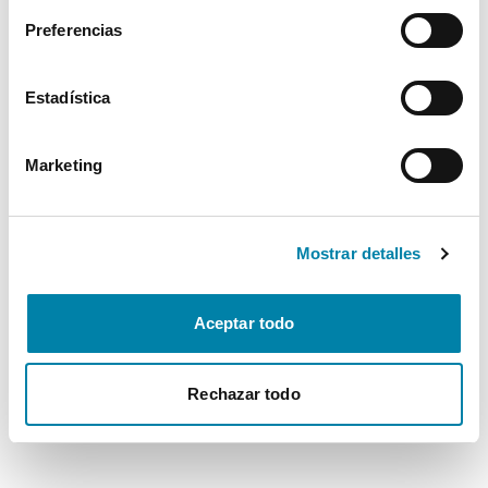
browser console for more information)
.
Preferencias
Estadística
Marketing
Mostrar detalles
Aceptar todo
Rechazar todo