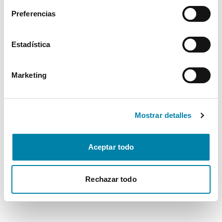
Preferencias
Estadística
Marketing
Mostrar detalles
Aceptar todo
Rechazar todo