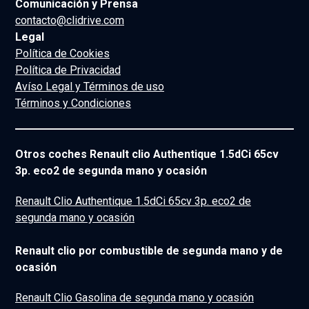
Comunicación y Prensa
contacto@clidrive.com
Legal
Política de Cookies
Política de Privacidad
Avíso Legal y Términos de uso
Términos y Condiciones
Otros coches Renault clio Authentique 1.5dCi 65cv
3p. eco2 de segunda mano y ocasión
Renault Clio Authentique 1.5dCi 65cv 3p. eco2 de
segunda mano y ocasión
Renault clio por combustible de segunda mano y de
ocasión
Renault Clio Gasolina de segunda mano y ocasión