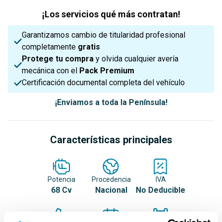
¡Los servicios qué más contratan!
Garantizamos cambio de titularidad profesional
completamente
gratis
Protege tu compra
y olvida cualquier avería
mecánica con el
Pack Premium
Certificación documental completa del vehículo
¡Enviamos a toda la Península!
Características principales
Potencia
Procedencia
IVA
68 Cv
Nacional
No Deducible