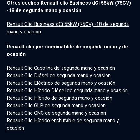
Otros coches Renault clio Business dCi 55kW (75CV)
-18 de segunda mano y ocasión
Renault Clio Business dCi 55kW (75CV) -18 de segunda
mano y ocasión
Renault clio por combustible de segunda mano y de
ocasión
Renault Clio Gasolina de segunda mano y ocasión
Renault Clio Diésel de segunda mano y ocasión
Renault Clio Eléctrico de segunda mano y ocasión
Renault Clio Híbrido Diésel de segunda mano y ocasión
Renault Clio Híbrido de segunda mano y ocasión
Renault Clio GLP de segunda mano y ocasión
Renault Clio GNC de segunda mano y ocasión
Renault Clio Híbrido enchufable de segunda mano y
ocasión