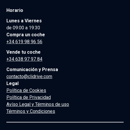
Horario
Lunes a Viernes
de 09:00 a 19:30
Compra un coche
+34 619 98 96 56
Vende tu coche
+34 638 97 97 84
Comunicación y Prensa
contacto@clidrive.com
Legal
Política de Cookies
Política de Privacidad
Avíso Legal y Términos de uso
Términos y Condiciones