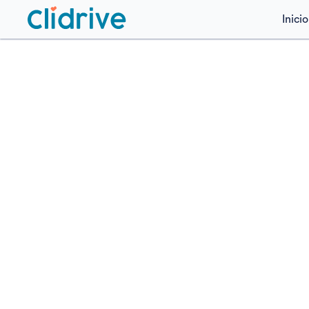
Inicio