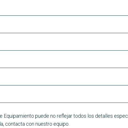
e Equipamiento puede no reflejar todos los detalles especí
a, contacta con nuestro equipo.