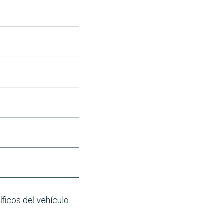
ficos del vehículo.