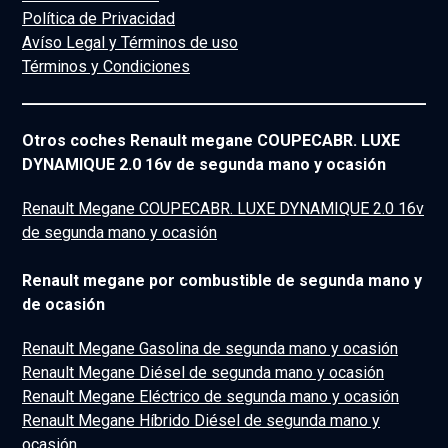
Política de Privacidad
Avíso Legal y Términos de uso
Términos y Condiciones
Otros coches Renault megane COUPECABR. LUXE
DYNAMIQUE 2.0 16v de segunda mano y ocasión
Renault Megane COUPECABR. LUXE DYNAMIQUE 2.0 16v
de segunda mano y ocasión
Renault megane por combustible de segunda mano y
de ocasión
Renault Megane Gasolina de segunda mano y ocasión
Renault Megane Diésel de segunda mano y ocasión
Renault Megane Eléctrico de segunda mano y ocasión
Renault Megane Híbrido Diésel de segunda mano y
ocasión