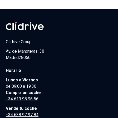
Clidrive Group
Av. de Manoteras, 38
Madrid
28050
Horario
Lunes a Viernes
de 09:00 a 19:30
Compra un coche
+34 619 98 96 56
Vende tu coche
+34 638 97 97 84