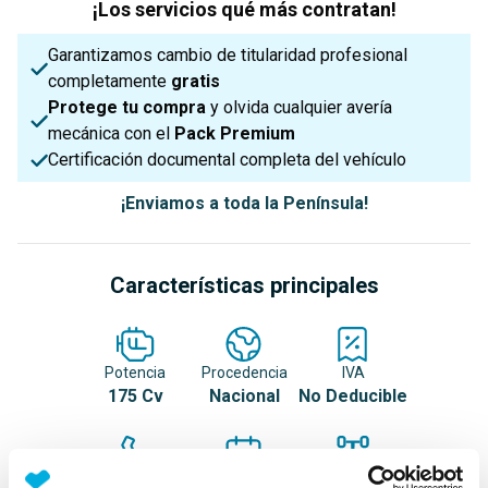
¡Los servicios qué más contratan!
Garantizamos cambio de titularidad profesional
completamente
gratis
Protege tu compra
y olvida cualquier avería
mecánica con el
Pack Premium
Certificación documental completa del vehículo
¡Enviamos a toda la Península!
Características principales
Potencia
Procedencia
IVA
175 Cv
Nacional
No Deducible
Nº Asientos
Matriculación
Tracción