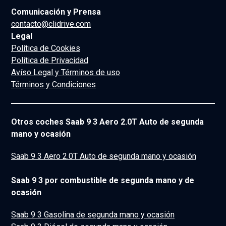
Comunicación y Prensa
contacto@clidrive.com
Legal
Política de Cookies
Política de Privacidad
Avíso Legal y Términos de uso
Términos y Condiciones
Otros coches Saab 9 3 Aero 2.0T Auto de segunda
mano y ocasión
Saab 9 3 Aero 2.0T Auto de segunda mano y ocasión
Saab 9 3 por combustible de segunda mano y de
ocasión
Saab 9 3 Gasolina de segunda mano y ocasión