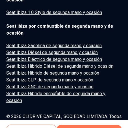
Seat Ibiza 1.0 Style de segunda mano y ocasión
Seat ibiza por combustible de segunda mano y de
ocasión
Seat Ibiza Gasolina de segunda mano y ocasión
Seat Ibiza Diésel de segunda mano y ocasión
Seat Ibiza Eléctrico de segunda mano y ocasión
Seat Ibiza Híbrido Diésel de segunda mano y ocasión
Seat Ibiza Híbrido de segunda mano y ocasión
Seat Ibiza GLP de segunda mano y ocasión
Seat Ibiza GNC de segunda mano y ocasión
Seat Ibiza Híbrido enchufable de segunda mano y
ocasión
© 2026 CLIDRIVE CAPITAL, SOCIEDAD LIMITADA. Todos
los derechos reservados.