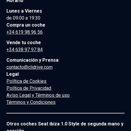
Horario
Lunes a Viernes
de 09:00 a 19:30
Compra un coche
+34 619 98 96 56
Vende tu coche
+34 638 97 97 84
Comunicación y Prensa
contacto@clidrive.com
Legal
Política de Cookies
Política de Privacidad
Avíso Legal y Términos de uso
Términos y Condiciones
Otros coches Seat ibiza 1.0 Style de segunda mano y
ocasión