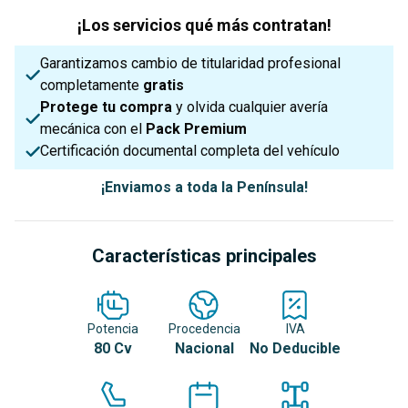
¡Los servicios qué más contratan!
Garantizamos cambio de titularidad profesional
completamente
gratis
Protege tu compra
y olvida cualquier avería
mecánica con el
Pack Premium
Certificación documental completa del vehículo
¡Enviamos a toda la Península!
Características principales
Potencia
Procedencia
IVA
80 Cv
Nacional
No Deducible