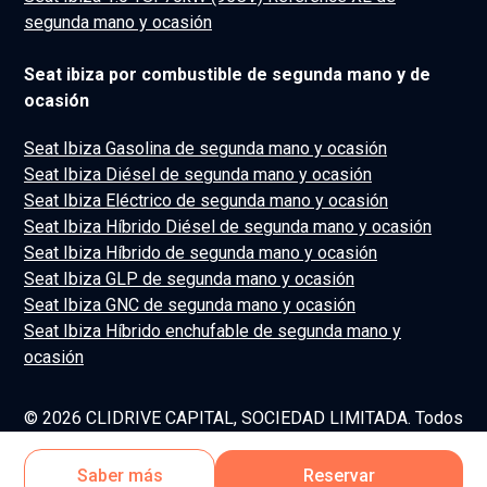
segunda mano y ocasión
Seat ibiza por combustible de segunda mano y de
ocasión
Seat Ibiza Gasolina de segunda mano y ocasión
Seat Ibiza Diésel de segunda mano y ocasión
Seat Ibiza Eléctrico de segunda mano y ocasión
Seat Ibiza Híbrido Diésel de segunda mano y ocasión
Seat Ibiza Híbrido de segunda mano y ocasión
Seat Ibiza GLP de segunda mano y ocasión
Seat Ibiza GNC de segunda mano y ocasión
Seat Ibiza Híbrido enchufable de segunda mano y
ocasión
© 2026 CLIDRIVE CAPITAL, SOCIEDAD LIMITADA. Todos
los derechos reservados.
Saber más
Reservar