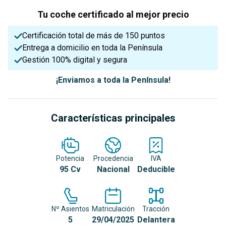
Tu coche certificado al mejor precio
Certificación total de más de 150 puntos
Entrega a domicilio en toda la Península
Gestión 100% digital y segura
¡Enviamos a toda la Península!
Características principales
Potencia
Procedencia
IVA
95 Cv
Nacional
Deducible
Nº Asientos
Matriculación
Tracción
5
29/04/2025
Delantera