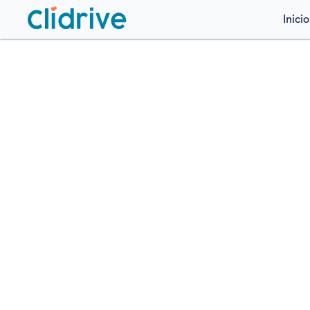
Inicio