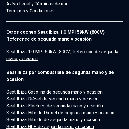
Avíso Legal y Términos de uso
Términos y Condiciones
Otros coches Seat ibiza 1.0 MPI 59kW (80CV)
Reference de segunda mano y ocasión
Seat Ibiza 1.0 MPI 59kW (80CV) Reference de segunda
mano y ocasión
Seat ibiza por combustible de segunda mano y de
ocasión
Seat Ibiza Gasolina de segunda mano y ocasión
Seat Ibiza Diésel de segunda mano y ocasión
Seat Ibiza Eléctrico de segunda mano y ocasión
Seat Ibiza Híbrido Diésel de segunda mano y ocasión
Seat Ibiza Híbrido de segunda mano y ocasión
Seat Ibiza GLP de segunda mano y ocasión