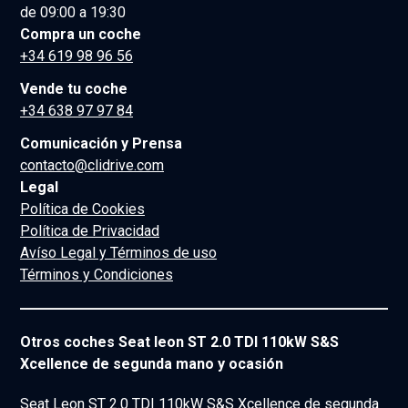
de 09:00 a 19:30
Compra un coche
+34 619 98 96 56
Vende tu coche
+34 638 97 97 84
Comunicación y Prensa
contacto@clidrive.com
Legal
Política de Cookies
Política de Privacidad
Avíso Legal y Términos de uso
Términos y Condiciones
Otros coches Seat leon ST 2.0 TDI 110kW S&S
Xcellence de segunda mano y ocasión
Seat Leon ST 2.0 TDI 110kW S&S Xcellence de segunda