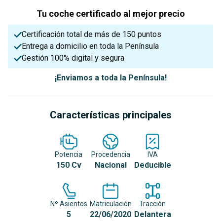
Tu coche certificado al mejor precio
Certificación total de más de 150 puntos
Entrega a domicilio en toda la Península
Gestión 100% digital y segura
¡Enviamos a toda la Península!
Características principales
Potencia
Procedencia
IVA
150 Cv
Nacional
Deducible
Nº Asientos
Matriculación
Tracción
5
22/06/2020
Delantera