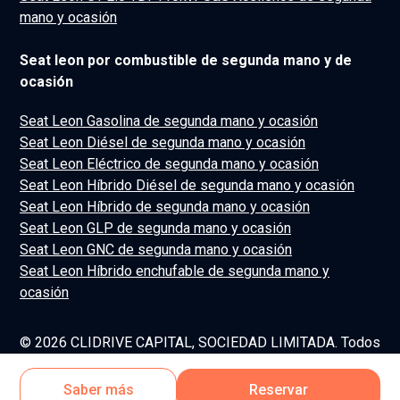
mano y ocasión
Seat leon por combustible de segunda mano y de
ocasión
Seat Leon Gasolina de segunda mano y ocasión
Seat Leon Diésel de segunda mano y ocasión
Seat Leon Eléctrico de segunda mano y ocasión
Seat Leon Híbrido Diésel de segunda mano y ocasión
Seat Leon Híbrido de segunda mano y ocasión
Seat Leon GLP de segunda mano y ocasión
Seat Leon GNC de segunda mano y ocasión
Seat Leon Híbrido enchufable de segunda mano y
ocasión
© 2026 CLIDRIVE CAPITAL, SOCIEDAD LIMITADA. Todos
los derechos reservados.
Saber más
Reservar