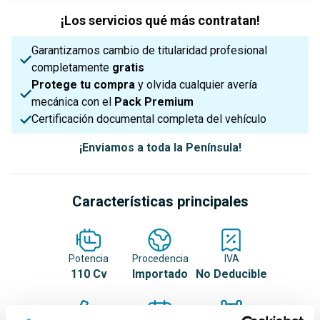
¡Los servicios qué más contratan!
Garantizamos cambio de titularidad profesional
completamente
gratis
Protege tu compra
y olvida cualquier avería
mecánica con el
Pack Premium
Certificación documental completa del vehículo
¡Enviamos a toda la Península!
Características principales
Potencia
Procedencia
IVA
110 Cv
Importado
No Deducible