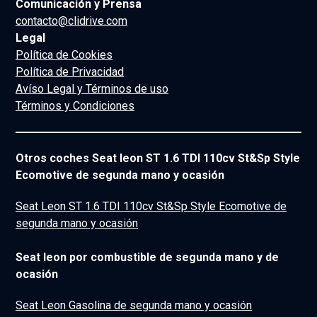
Comunicación y Prensa
contacto@clidrive.com
Legal
Política de Cookies
Política de Privacidad
Avíso Legal y Términos de uso
Términos y Condiciones
Otros coches Seat leon ST 1.6 TDI 110cv St&Sp Style
Ecomotive de segunda mano y ocasión
Seat Leon ST 1.6 TDI 110cv St&Sp Style Ecomotive de
segunda mano y ocasión
Seat leon por combustible de segunda mano y de
ocasión
Seat Leon Gasolina de segunda mano y ocasión