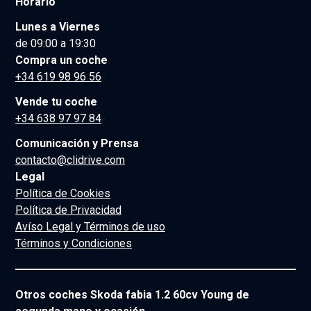
Horario
Lunes a Viernes
de 09:00 a 19:30
Compra un coche
+34 619 98 96 56
Vende tu coche
+34 638 97 97 84
Comunicación y Prensa
contacto@clidrive.com
Legal
Política de Cookies
Política de Privacidad
Avíso Legal y Términos de uso
Términos y Condiciones
Otros coches Skoda fabia 1.2 60cv Young de