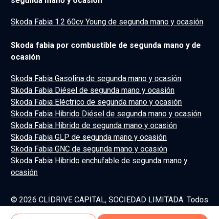
segunda mano y ocasión
Skoda Fabia 1.2 60cv Young de segunda mano y ocasión
Skoda fabia por combustible de segunda mano y de
ocasión
Skoda Fabia Gasolina de segunda mano y ocasión
Skoda Fabia Diésel de segunda mano y ocasión
Skoda Fabia Eléctrico de segunda mano y ocasión
Skoda Fabia Híbrido Diésel de segunda mano y ocasión
Skoda Fabia Híbrido de segunda mano y ocasión
Skoda Fabia GLP de segunda mano y ocasión
Skoda Fabia GNC de segunda mano y ocasión
Skoda Fabia Híbrido enchufable de segunda mano y
ocasión
© 2026 CLIDRIVE CAPITAL, SOCIEDAD LIMITADA. Todos
los derechos reservados.