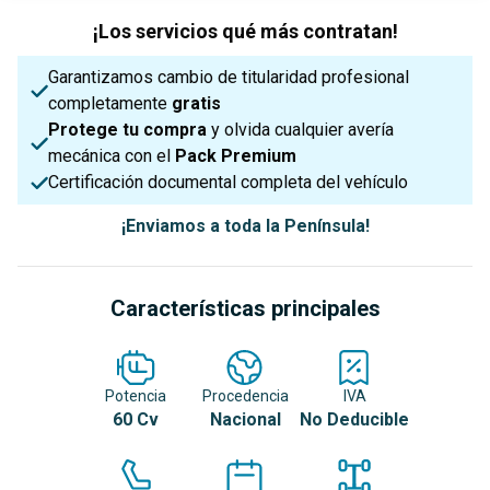
¡Los servicios qué más contratan!
Garantizamos cambio de titularidad profesional
completamente
gratis
Protege tu compra
y olvida cualquier avería
mecánica con el
Pack Premium
Certificación documental completa del vehículo
¡Enviamos a toda la Península!
Características principales
Potencia
Procedencia
IVA
60 Cv
Nacional
No Deducible