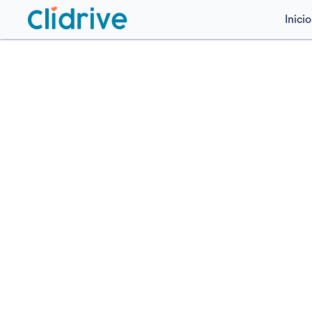
Inicio