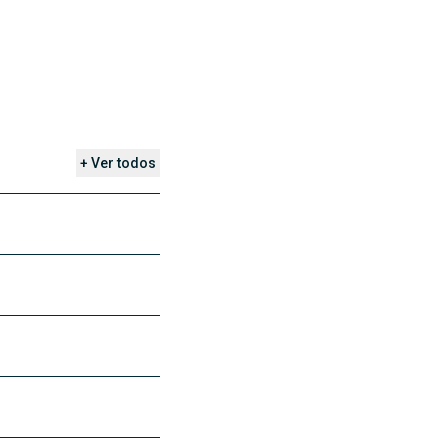
+ Ver todos