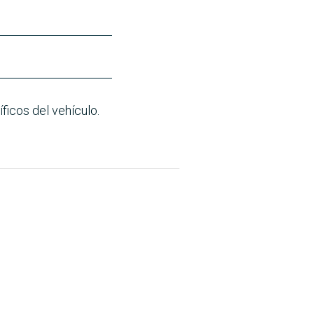
ficos del vehículo.