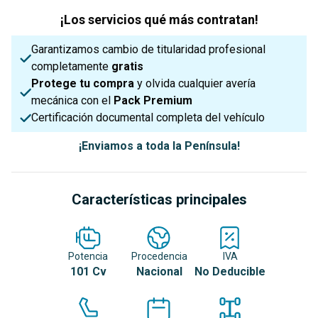
¡Los servicios qué más contratan!
Garantizamos cambio de titularidad profesional
completamente
gratis
Protege tu compra
y olvida cualquier avería
mecánica con el
Pack Premium
Certificación documental completa del vehículo
¡Enviamos a toda la Península!
Características principales
Potencia
Procedencia
IVA
101 Cv
Nacional
No Deducible