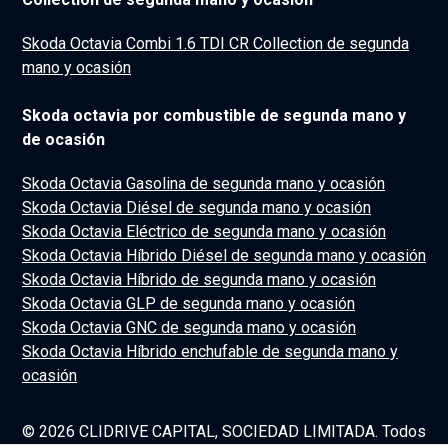
Skoda Octavia Combi 1.6 TDI CR Collection de segunda
mano y ocasión
Skoda octavia por combustible de segunda mano y
de ocasión
Skoda Octavia Gasolina de segunda mano y ocasión
Skoda Octavia Diésel de segunda mano y ocasión
Skoda Octavia Eléctrico de segunda mano y ocasión
Skoda Octavia Híbrido Diésel de segunda mano y ocasión
Skoda Octavia Híbrido de segunda mano y ocasión
Skoda Octavia GLP de segunda mano y ocasión
Skoda Octavia GNC de segunda mano y ocasión
Skoda Octavia Híbrido enchufable de segunda mano y
ocasión
© 2026 CLIDRIVE CAPITAL, SOCIEDAD LIMITADA. Todos