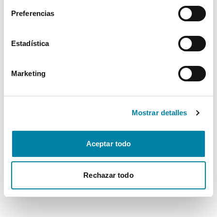
Preferencias
Estadística
Marketing
Mostrar detalles
Aceptar todo
Rechazar todo