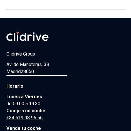
Clidrive Group
Av. de Manoteras, 38
Madrid
28050
Horario
Lunes a Viernes
de 09:00 a 19:30
Compra un coche
+34 619 98 96 56
Vende tu coche