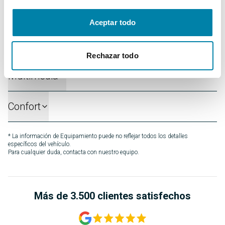
Interior
Aceptar todo
Seguridad
Rechazar todo
Multimedia
Confort
* La información de Equipamiento puede no reflejar todos los detalles
específicos del vehículo.
Para cualquier duda, contacta con nuestro equipo.
Más de 3.500 clientes satisfechos