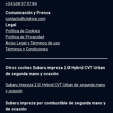
+34 638 97 97 84
Comunicación y Prensa
contacto@clidrive.com
Legal
Política de Cookies
Política de Privacidad
Avíso Legal y Términos de uso
Términos y Condiciones
Otros coches Subaru impreza 2.0I Hybrid CVT Urban
de segunda mano y ocasión
Subaru Impreza 2.0I Hybrid CVT Urban de segunda mano
y ocasión
Subaru impreza por combustible de segunda mano y
de ocasión