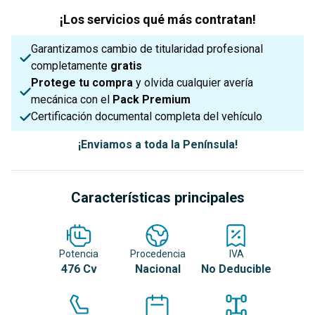
¡Los servicios qué más contratan!
Garantizamos cambio de titularidad profesional
completamente
gratis
Protege tu compra
y olvida cualquier avería
mecánica con el
Pack Premium
Certificación documental completa del vehículo
¡Enviamos a toda la Península!
Características principales
Potencia
Procedencia
IVA
476 Cv
Nacional
No Deducible