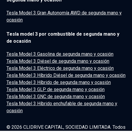
Tesla Model 3 Gran Autonomía AWD de segunda mano y
ocasión
Tesla model 3 por combustible de segunda mano y
de ocasión
Tesla Model 3 Gasolina de segunda mano y ocasión
Tesla Model 3 Diésel de segunda mano y ocasión
Tesla Model 3 Eléctrico de segunda mano y ocasión
Tesla Model 3 Híbrido Diésel de segunda mano y ocasión
Tesla Model 3 Híbrido de segunda mano y ocasión
Tesla Model 3 GLP de segunda mano y ocasión
Tesla Model 3 GNC de segunda mano y ocasión
Tesla Model 3 Híbrido enchufable de segunda mano y
ocasión
© 2026 CLIDRIVE CAPITAL, SOCIEDAD LIMITADA. Todos