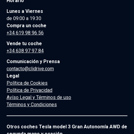
Horario
Lunes a Viernes
de 09:00 a 19:30
Compra un coche
+34 619 98 96 56
Vende tu coche
+34 638 97 97 84
Comunicación y Prensa
contacto@clidrive.com
Legal
Política de Cookies
Política de Privacidad
Avíso Legal y Términos de uso
Términos y Condiciones
Otros coches Tesla model 3 Gran Autonomía AWD de
segunda mano y ocasión