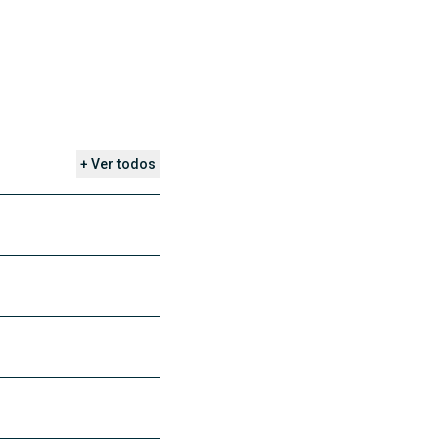
+ Ver todos