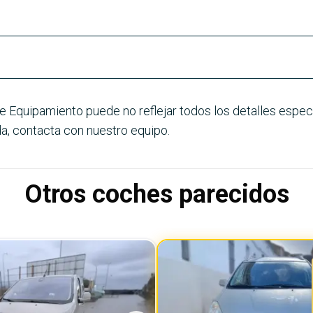
e Equipamiento puede no reflejar todos los detalles especí
a, contacta con nuestro equipo.
Otros coches parecidos