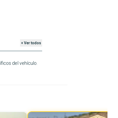
+ Ver todos
ficos del vehículo.