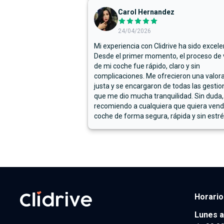
Carol Hernandez
24/04/2026
Mi experiencia con Clidrive ha sido excele
Desde el primer momento, el proceso de
de mi coche fue rápido, claro y sin
complicaciones. Me ofrecieron una valor
justa y se encargaron de todas las gestion
que me dio mucha tranquilidad. Sin duda,
recomiendo a cualquiera que quiera vend
coche de forma segura, rápida y sin estré
Horario
Lunes a