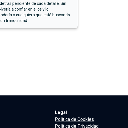
detrás pendiente de cada detalle. Sin
lvería a confiar en ellos y lo
ndaría a cualquiera que esté buscando
on tranquilidad.
Legal
Política de Cookies
Política de Privacidad