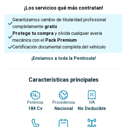
¡Los servicios qué más contratan!
Garantizamos cambio de titularidad profesional
completamente
gratis
Protege tu compra
y olvida cualquier avería
mecánica con el
Pack Premium
Certificación documental completa del vehículo
¡Enviamos a toda la Península!
Características principales
Potencia
Procedencia
IVA
184 Cv
Nacional
No Deducible