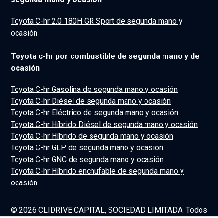
Toyota C-hr 2.0 180H GR Sport de segunda mano y
ocasión
Toyota c-hr por combustible de segunda mano y de
ocasión
Toyota C-hr Gasolina de segunda mano y ocasión
Toyota C-hr Diésel de segunda mano y ocasión
Toyota C-hr Eléctrico de segunda mano y ocasión
Toyota C-hr Híbrido Diésel de segunda mano y ocasión
Toyota C-hr Híbrido de segunda mano y ocasión
Toyota C-hr GLP de segunda mano y ocasión
Toyota C-hr GNC de segunda mano y ocasión
Toyota C-hr Híbrido enchufable de segunda mano y
ocasión
© 2026 CLIDRIVE CAPITAL, SOCIEDAD LIMITADA. Todos