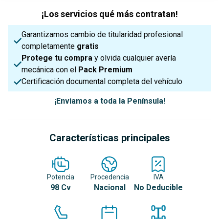
¡Los servicios qué más contratan!
Garantizamos cambio de titularidad profesional
completamente
gratis
Protege tu compra
y olvida cualquier avería
mecánica con el
Pack Premium
Certificación documental completa del vehículo
¡Enviamos a toda la Península!
Características principales
Potencia
Procedencia
IVA
98 Cv
Nacional
No Deducible