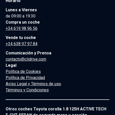
Horario
Lunes a Viernes
de 09:00 a 19:30
Compra un coche
+34 619 98 96 56
Vende tu coche
+34 638 97 97 84
Comunicación y Prensa
contacto@clidrive.com
Legal
Política de Cookies
Política de Privacidad
Avíso Legal y Términos de uso
Términos y Condiciones
Otros coches Toyota corolla 1.8 125H ACTIVE TECH