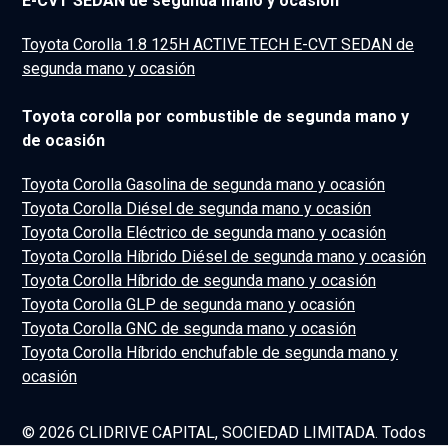
E-CVT SEDAN de segunda mano y ocasión
Toyota Corolla 1.8 125H ACTIVE TECH E-CVT SEDAN de
segunda mano y ocasión
Toyota corolla por combustible de segunda mano y
de ocasión
Toyota Corolla Gasolina de segunda mano y ocasión
Toyota Corolla Diésel de segunda mano y ocasión
Toyota Corolla Eléctrico de segunda mano y ocasión
Toyota Corolla Híbrido Diésel de segunda mano y ocasión
Toyota Corolla Híbrido de segunda mano y ocasión
Toyota Corolla GLP de segunda mano y ocasión
Toyota Corolla GNC de segunda mano y ocasión
Toyota Corolla Híbrido enchufable de segunda mano y
ocasión
© 2026 CLIDRIVE CAPITAL, SOCIEDAD LIMITADA. Todos