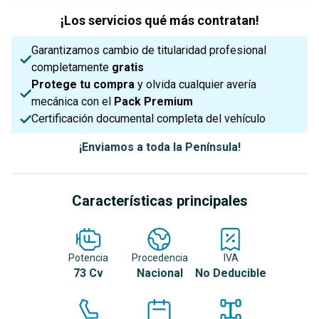
¡Los servicios qué más contratan!
Garantizamos cambio de titularidad profesional
completamente
gratis
Protege tu compra
y olvida cualquier avería
mecánica con el
Pack Premium
Certificación documental completa del vehículo
¡Enviamos a toda la Península!
Características principales
Potencia
Procedencia
IVA
73 Cv
Nacional
No Deducible