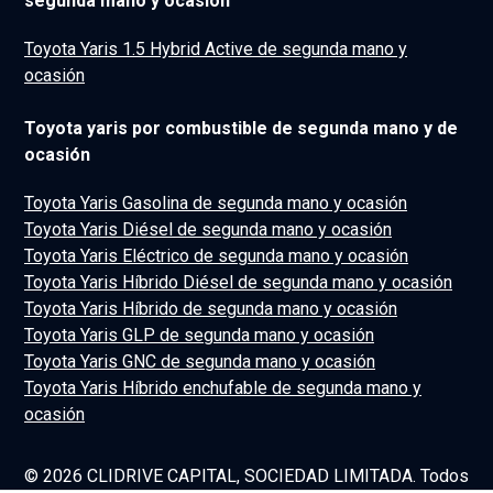
segunda mano y ocasión
Toyota Yaris 1.5 Hybrid Active de segunda mano y
ocasión
Toyota yaris por combustible de segunda mano y de
ocasión
Toyota Yaris Gasolina de segunda mano y ocasión
Toyota Yaris Diésel de segunda mano y ocasión
Toyota Yaris Eléctrico de segunda mano y ocasión
Toyota Yaris Híbrido Diésel de segunda mano y ocasión
Toyota Yaris Híbrido de segunda mano y ocasión
Toyota Yaris GLP de segunda mano y ocasión
Toyota Yaris GNC de segunda mano y ocasión
Toyota Yaris Híbrido enchufable de segunda mano y
ocasión
© 2026 CLIDRIVE CAPITAL, SOCIEDAD LIMITADA. Todos