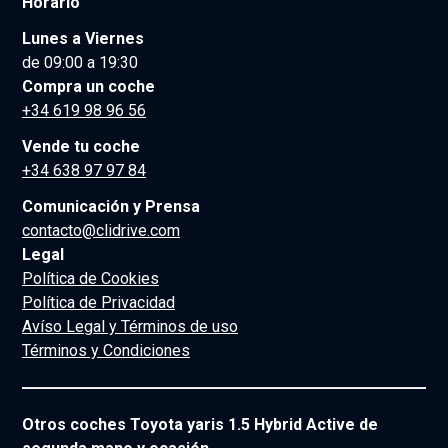
Horario
Lunes a Viernes
de 09:00 a 19:30
Compra un coche
+34 619 98 96 56
Vende tu coche
+34 638 97 97 84
Comunicación y Prensa
contacto@clidrive.com
Legal
Política de Cookies
Política de Privacidad
Avíso Legal y Términos de uso
Términos y Condiciones
Otros coches Toyota yaris 1.5 Hybrid Active de