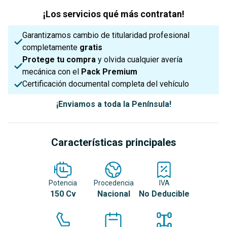
¡Los servicios qué más contratan!
Garantizamos cambio de titularidad profesional
completamente
gratis
Protege tu compra
y olvida cualquier avería
mecánica con el
Pack Premium
Certificación documental completa del vehículo
¡Enviamos a toda la Península!
Características principales
Potencia
Procedencia
IVA
150 Cv
Nacional
No Deducible