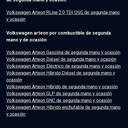
Volkswagen Arteon RLine 2.0 TDI DSG de segunda mano
y ocasión
Volkswagen arteon por combustible de segunda
mano y de ocasión
Volkswagen Arteon Gasolina de segunda mano y ocasión
Volkswagen Arteon Diésel de segunda mano y ocasión
Volkswagen Arteon Eléctrico de segunda mano y ocasión
Volkswagen Arteon Híbrido Diésel de segunda mano y
ocasión
Volkswagen Arteon Híbrido de segunda mano y ocasión
Volkswagen Arteon GLP de segunda mano y ocasión
Volkswagen Arteon GNC de segunda mano y ocasión
Volkswagen Arteon Híbrido enchufable de segunda mano
y ocasión