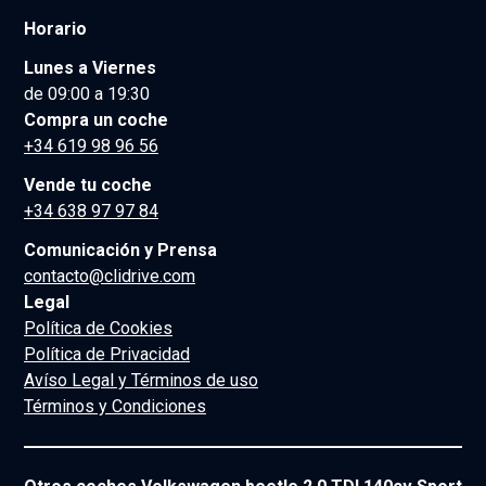
Horario
Lunes a Viernes
de 09:00 a 19:30
Compra un coche
+34 619 98 96 56
Vende tu coche
+34 638 97 97 84
Comunicación y Prensa
contacto@clidrive.com
Legal
Política de Cookies
Política de Privacidad
Avíso Legal y Términos de uso
Términos y Condiciones