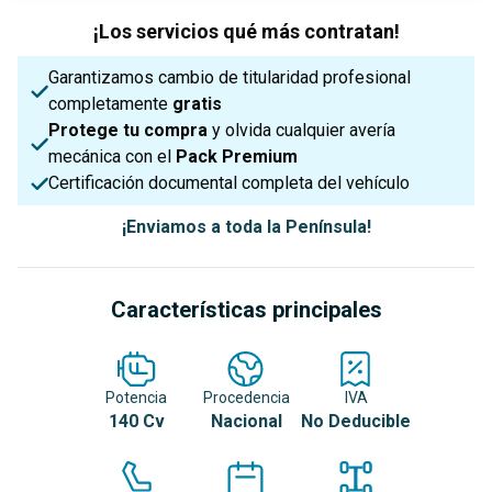
¡Los servicios qué más contratan!
Garantizamos cambio de titularidad profesional
completamente
gratis
Protege tu compra
y olvida cualquier avería
mecánica con el
Pack Premium
Certificación documental completa del vehículo
¡Enviamos a toda la Península!
Características principales
Potencia
Procedencia
IVA
140 Cv
Nacional
No Deducible