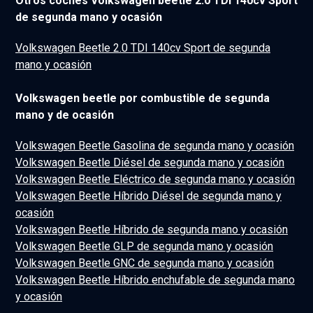
Otros coches Volkswagen beetle 2.0 TDI 140cv Sport
de segunda mano y ocasión
Volkswagen Beetle 2.0 TDI 140cv Sport de segunda
mano y ocasión
Volkswagen beetle por combustible de segunda
mano y de ocasión
Volkswagen Beetle Gasolina de segunda mano y ocasión
Volkswagen Beetle Diésel de segunda mano y ocasión
Volkswagen Beetle Eléctrico de segunda mano y ocasión
Volkswagen Beetle Híbrido Diésel de segunda mano y
ocasión
Volkswagen Beetle Híbrido de segunda mano y ocasión
Volkswagen Beetle GLP de segunda mano y ocasión
Volkswagen Beetle GNC de segunda mano y ocasión
Volkswagen Beetle Híbrido enchufable de segunda mano
y ocasión