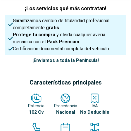
¡Los servicios qué más contratan!
Garantizamos cambio de titularidad profesional
completamente
gratis
Protege tu compra
y olvida cualquier avería
mecánica con el
Pack Premium
Certificación documental completa del vehículo
¡Enviamos a toda la Península!
Características principales
Potencia
Procedencia
IVA
102 Cv
Nacional
No Deducible