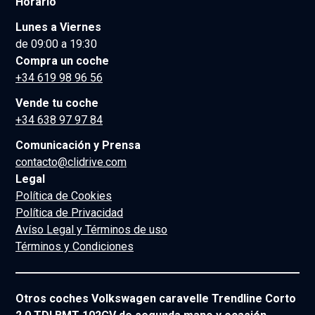
Horario
Lunes a Viernes
de 09:00 a 19:30
Compra un coche
+34 619 98 96 56
Vende tu coche
+34 638 97 97 84
Comunicación y Prensa
contacto@clidrive.com
Legal
Política de Cookies
Política de Privacidad
Avíso Legal y Términos de uso
Términos y Condiciones
Otros coches Volkswagen caravelle Trendline Corto