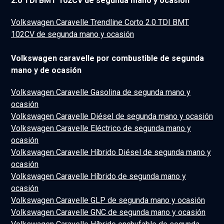
2.0 TDI BMT 102CV de segunda mano y ocasión
Volkswagen Caravelle Trendline Corto 2.0 TDI BMT
102CV de segunda mano y ocasión
Volkswagen caravelle por combustible de segunda
mano y de ocasión
Volkswagen Caravelle Gasolina de segunda mano y
ocasión
Volkswagen Caravelle Diésel de segunda mano y ocasión
Volkswagen Caravelle Eléctrico de segunda mano y
ocasión
Volkswagen Caravelle Híbrido Diésel de segunda mano y
ocasión
Volkswagen Caravelle Híbrido de segunda mano y
ocasión
Volkswagen Caravelle GLP de segunda mano y ocasión
Volkswagen Caravelle GNC de segunda mano y ocasión