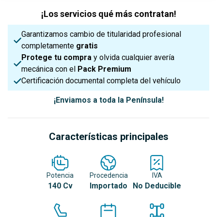
¡Los servicios qué más contratan!
Garantizamos cambio de titularidad profesional
completamente
gratis
Protege tu compra
y olvida cualquier avería
mecánica con el
Pack Premium
Certificación documental completa del vehículo
¡Enviamos a toda la Península!
Características principales
Potencia
Procedencia
IVA
140 Cv
Importado
No Deducible