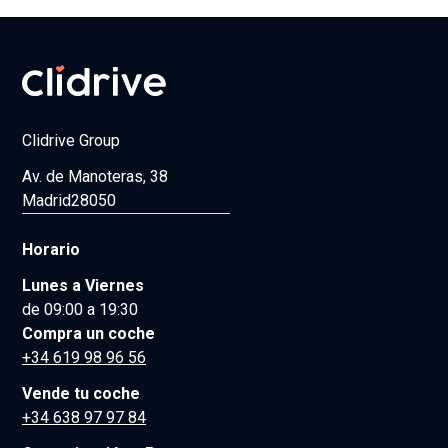
Clidrive Group
Av. de Manoteras, 38
Madrid
28050
Horario
Lunes a Viernes
de 09:00 a 19:30
Compra un coche
+34 619 98 96 56
Vende tu coche
+34 638 97 97 84