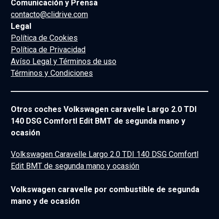
Comunicación y Prensa
contacto@clidrive.com
Legal
Política de Cookies
Política de Privacidad
Avíso Legal y Términos de uso
Términos y Condiciones
Otros coches Volkswagen caravelle Largo 2.0 TDI
140 DSG Comfortl Edit BMT de segunda mano y
ocasión
Volkswagen Caravelle Largo 2.0 TDI 140 DSG Comfortl
Edit BMT de segunda mano y ocasión
Volkswagen caravelle por combustible de segunda
mano y de ocasión